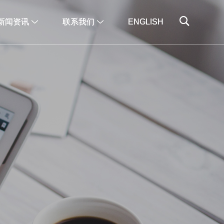
新闻资讯
新闻资讯
联系我们
联系我们
ENGLISH
ENGLISH