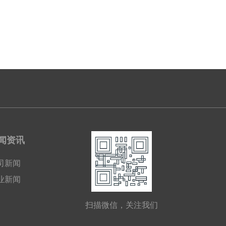
闻资讯
司新闻
业新闻
扫描微信，关注我们