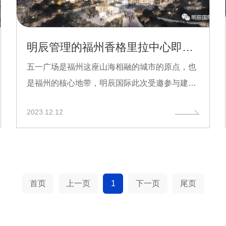
明辰管理的福州香格里拉中心即将盛大开业！
五一广场是福州这座山海相融的城市的原点，也
是福州的核心地带，明辰国际此次受邀参与建设
的福州香格里拉中...
2023.12.12
首页
上一页
1
下一页
尾页